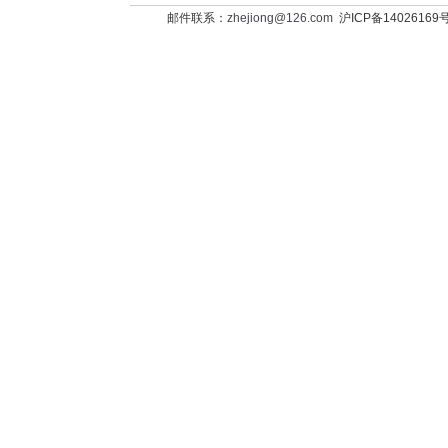
邮件联系：
zhejiong@126.com
沪ICP备14026169