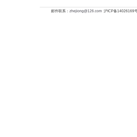
邮件联系：
zhejiong@126.com
沪ICP备14026169