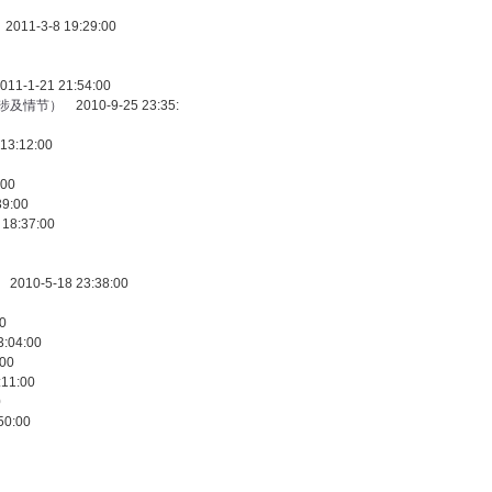
011-3-8 19:29:00
11-1-21 21:54:00
涉及情节）
2010-9-25 23:35:
13:12:00
:00
9:00
18:37:00
2010-5-18 23:38:00
0
:04:00
00
11:00
0
50:00