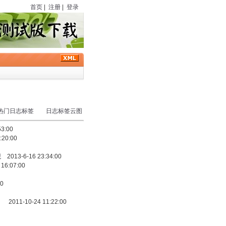
首页
|
注册
|
登录
热门日志标签
日志标签云图
3:00
:20:00
观
2013-6-16 23:34:00
16:07:00
00
）
2011-10-24 11:22:00