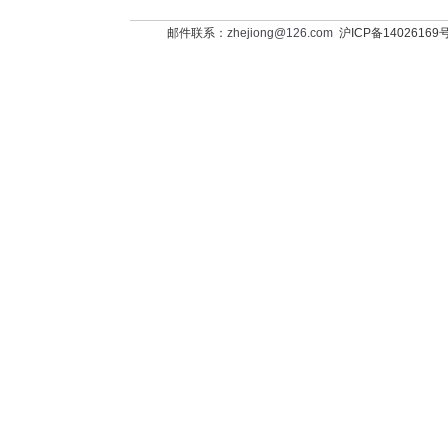
邮件联系：
zhejiong@126.com
沪ICP备14026169