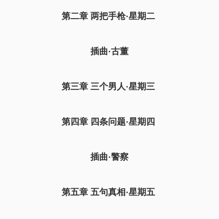
第二章 两把手枪·星期二
插曲·古董
第三章 三个男人·星期三
第四章 四条问题·星期四
插曲·警察
第五章 五句真相·星期五