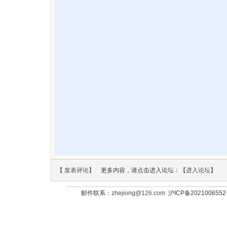
【
发表评论
】 更多内容，请点击进入论坛：【
进入论坛
】
邮件联系：
zhejiong@126.com
沪ICP备202100655