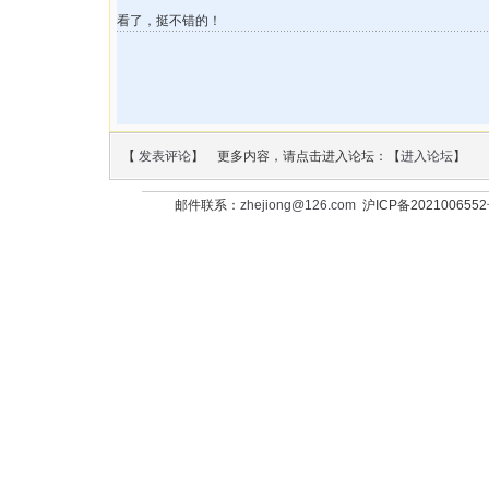
看了，挺不错的！
【
发表评论
】 更多内容，请点击进入论坛：【
进入论坛
】
邮件联系：
zhejiong@126.com
沪ICP备202100655