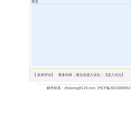
变态
【
发表评论
】 更多内容，请点击进入论坛：【
进入论坛
】
邮件联系：
zhejiong@126.com
沪ICP备202100655