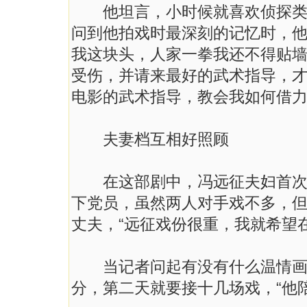
他坦言，小时候就喜欢侦探类小
问到他拍戏时最深刻的记忆时，他
我这块头，人家一拳我还不得贴墙
受伤，并请来最好的武术指导，才
电影的武术指导，教会我如何借力
夫妻档互相好照顾
在这部剧中，冯远征夫妇首次合
下党员，虽然两人对手戏不多，
丈夫，“远征戏份很重，我就希望
当记者问起有没有什么温情画面
分，第二天就要接十几场戏，“他