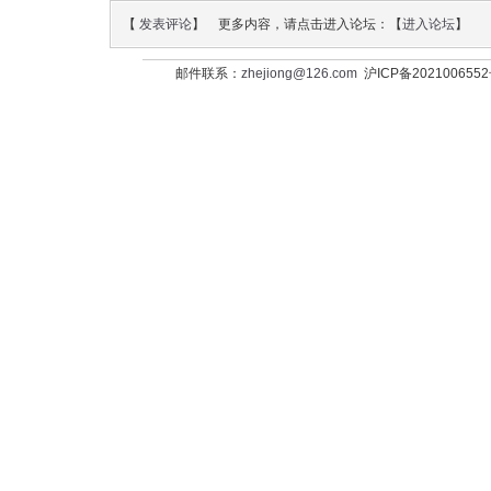
【
发表评论
】 更多内容，请点击进入论坛：【
进入论坛
】
邮件联系：
zhejiong@126.com
沪ICP备202100655