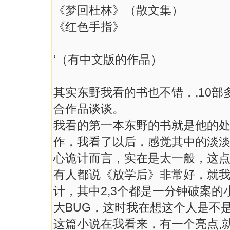
《梦回杜林》（散文集）
《红色手指》
‘（有中文版的作品）
其实东野我看的书也不错，,10
合作品谈谈。
我看的第一本东野的书就是他的处
作，我看了以后，感觉其中的淡
心诡计而言，实在是太一般，这
有人都说《放学后》非常好，就我
计，其中2,3个都是一分钟破案
大BUG，这时我在想这个人是不
这篇小说在我看来，有一个亮点,