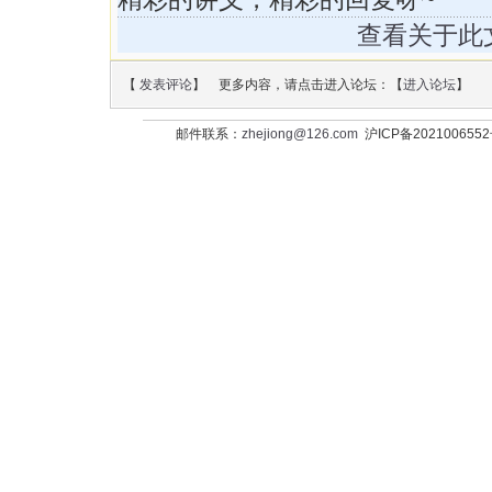
查看关于此
【
发表评论
】 更多内容，请点击进入论坛：【
进入论坛
】
邮件联系：
zhejiong@126.com
沪ICP备202100655