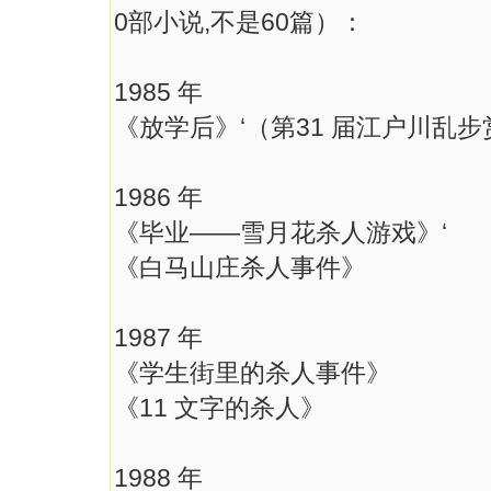
0部小说,不是60篇）：
1985 年
《放学后》‘（第31 届江户川乱步
1986 年
《毕业——雪月花杀人游戏》‘
《白马山庄杀人事件》
1987 年
《学生街里的杀人事件》
《11 文字的杀人》
1988 年