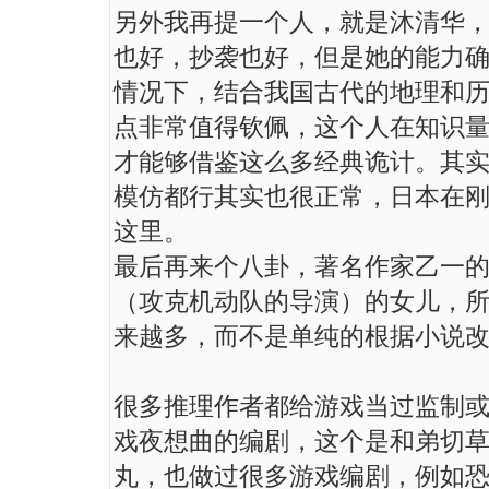
另外我再提一个人，就是沐清华，
也好，抄袭也好，但是她的能力
情况下，结合我国古代的地理和
点非常值得钦佩，这个人在知识量
才能够借鉴这么多经典诡计。其
模仿都行其实也很正常，日本在
这里。
最后再来个八卦，著名作家乙一
（攻克机动队的导演）的女儿，
来越多，而不是单纯的根据小说
很多推理作者都给游戏当过监制或
戏夜想曲的编剧，这个是和弟切
丸，也做过很多游戏编剧，例如