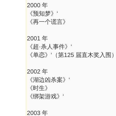
2000 年
《预知梦》‘
《再一个谎言》
2001 年
《超·杀人事件》‘
《单恋》‘（第125 届直木奖入围
2002 年
《湖边凶杀案》‘
《时生》
《绑架游戏》‘
2003 年