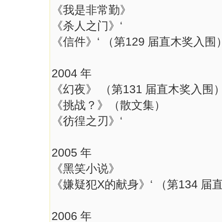
《我是非常勤》
《杀人之门》‘
《信件》‘ （第129 届直木奖入围
2004 年
《幻夜》 （第131 届直木奖入围
《挑战？》（散文集）
《彷徨之刃》‘
2005 年
《黑笑小说》
《嫌疑犯X的献身》‘ （第134 
2006 年