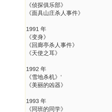
《侦探俱乐部》
《面具山庄杀人事件》
1991 年
《变身》
《回廊亭杀人事件》
《天使之耳》
1992 年
《雪地杀机》‘
《美丽的凶器》
1993 年
《同班的同学》