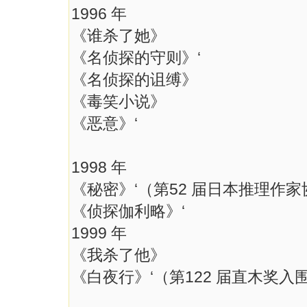
1996 年
《谁杀了她》
《名侦探的守则》‘
《名侦探的诅缚》
《毒笑小说》
《恶意》‘
1998 年
《秘密》‘（第52 届日本推理作家
《侦探伽利略》‘
1999 年
《我杀了他》
《白夜行》‘（第122 届直木奖入