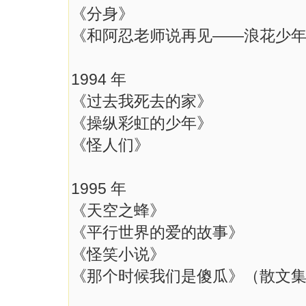
《分身》
《和阿忍老师说再见——浪花少年
1994 年
《过去我死去的家》
《操纵彩虹的少年》
《怪人们》
1995 年
《天空之蜂》
《平行世界的爱的故事》
《怪笑小说》
《那个时候我们是傻瓜》（散文