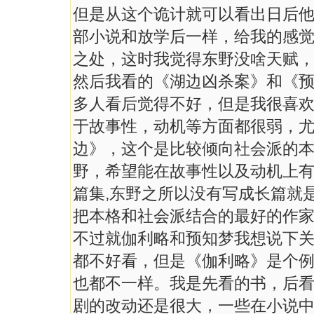
但是从这个诡计就可以看出日后
部小说和放学后一样，给我的感
之处，这时我觉得东野没啥天赋
然后我看的《湖边凶杀案》和《
多人看后觉得不好，但是我很喜欢
于故事性，动机等方面都很弱，
边》，这个是比较倾向社会派的
野，希望能在故事性以及动机上有
篇集,东野之所以没有写成长篇就
把本格和社会派结合的最好的作
不过就伽利略和预知梦我想说下
都不好看，但是《伽利略》是个
也都不一样。我是先看的书，后看
剧的改动还是很大，一些在小说