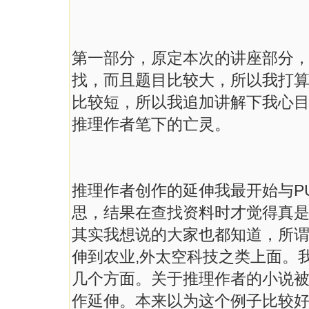
第一部分，原定本次的讲座部分，
找，而且题目比较大，所以我打
比较短，所以我追加讲解下我心
推理作者笔下的亡灵。
推理作者创作的延伸我最开始与P
思，结果在查找资料时才觉得真
其实我想说的大家也都知道，所
伸到农业,外太空科技之类上面。
几个方面。关于推理作者的小说
作延伸。本来以为这个例子比较