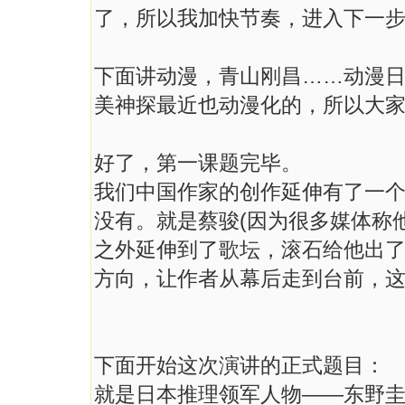
了，所以我加快节奏，进入下一
下面讲动漫，青山刚昌……动漫
美神探最近也动漫化的，所以大
好了，第一课题完毕。
我们中国作家的创作延伸有了一
没有。就是蔡骏(因为很多媒体称
之外延伸到了歌坛，滚石给他出
方向，让作者从幕后走到台前，
下面开始这次演讲的正式题目：
就是日本推理领军人物——东野