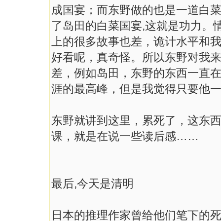
成国宴；而东野做的也是一道白菜
了岛田的白菜国宴,这就是功力。
上的很多故事也差，诡计水平和
好看呢，真奇怪。所以东野对我
差，例如岛田，东野的东西一直在
涯的最高峰，但是我觉得只要他
东野就讲到这里，累死了，这东
课，就是在说一些读后感……
最后,今天是清明
日本的推理作家曾给他们笔下的死