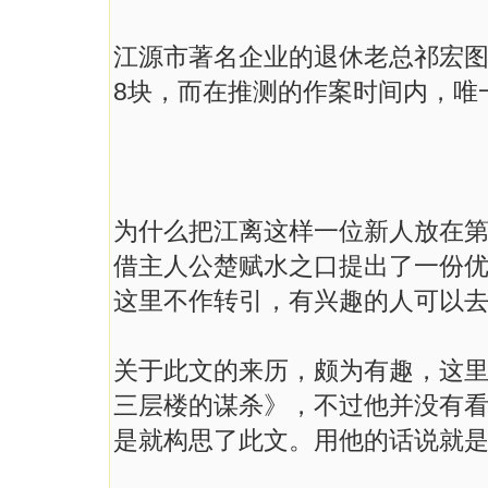
江源市著名企业的退休老总祁宏图
8块，而在推测的作案时间内，唯
为什么把江离这样一位新人放在
借主人公楚赋水之口提出了一份优
这里不作转引，有兴趣的人可以
关于此文的来历，颇为有趣，这
三层楼的谋杀》，不过他并没有
是就构思了此文。用他的话说就