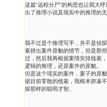
这篇“远程分尸”的构思也让我大
出了推理小说及现实中的推理的
我不过是个推理写手，并不是侦
索拼出案件原貌的情节，但是那
过，然后我再根据案情安排线索
逻辑的推理，还原案件的原貌。
但是这个现实的案件，案子的原
据目前零散的线索，我根本拼凑
探那样的聪明才智。