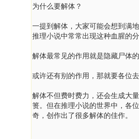
为什么要解体？
一提到解体，大家可能会想到满
推理小说中常常出现这种血腥的
解体最常见的作用就是隐藏尸体
或许还有别的作用，那就要各位
解体不但费时费力，还会生成大
篑。但在推理小说的世界中，各
奇，创作出了很多解体的佳作。