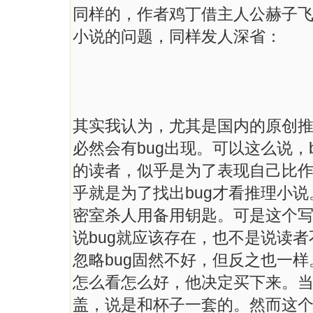
同样的，作者鸡丁借主人公赫子
小说的问题，同样发人深省：
其实我认为，尤其是国内的原创
必然会有bug出现。可以这么说，
的读者，似乎是为了表现自己比作
乎就是为了找出bug才看推理小说
密室杀人用备用钥匙。可是这个
说bug就应该存在，也不是说读者
忽略bug固然不好，但反之也一
怎么看怎么好，他决定买下来。
盖，说是和杯子一套的。然而这