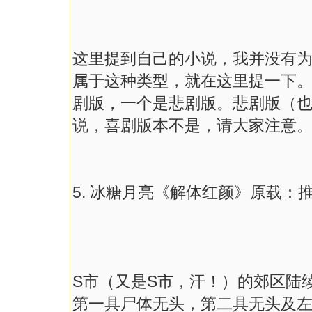
这里提到自己的小说，我并没有
属于这种类型，就在这里提一下
剧版，一个是悲剧版。悲剧版（
说，喜剧版本不是，请大家注意
5. 冰糖月亮《解体红颜》原载：推理
S市（又是S市，汗！）的郊区陆
第一具尸体无头，第二具无头及