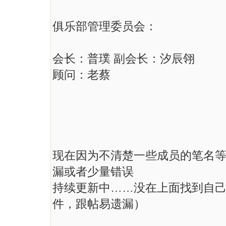
俱乐部管理委员会：
会长：普璞 副会长：汐辰翎
顾问：老蔡
现在因为不清楚一些成员的笔名
漏或者少量错误
持续更新中……没在上面找到自
件，跟帖易遗漏）