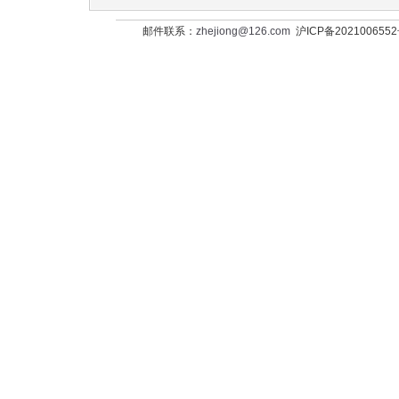
邮件联系：
zhejiong@126.com
沪ICP备202100655