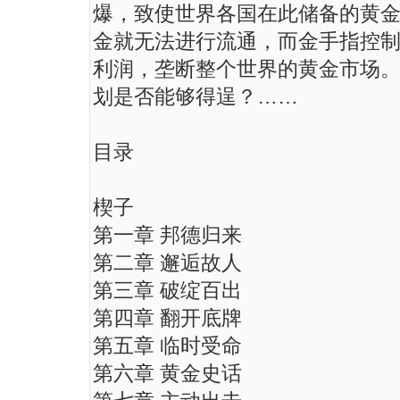
爆，致使世界各国在此储备的黄
金就无法进行流通，而金手指控
利润，垄断整个世界的黄金市场
划是否能够得逞？……
目录
楔子
第一章 邦德归来
第二章 邂逅故人
第三章 破绽百出
第四章 翻开底牌
第五章 临时受命
第六章 黄金史话