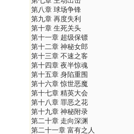
第七章 主动出击
第八章 球场争锋
第九章 再度失利
第十章 生死关头
第十一章 超级保镖
第十二章 神秘女郎
第十三章 不速之客
第十四章 夜半惊魂
第十五章 身陷重围
第十六章 惊世恶魔
第十七章 精英大会
第十八章 罪恶之花
第十九章 神秘附录
第二十章 走向深渊
第二十一章 富有之人