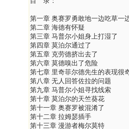
目 录：
第一章 奥赛罗勇敢地一边吃草一
第二章 海德有怀疑
第三章 马普尔小姐身上打湿了
第四章 莫泊尔通过了
第五章 克劳德挤出去了
第六章 莫德嗅出了危险
第七章 里奇菲尔德先生的表现很
第八章 无人回答佐拉的问题
第九章 马普尔小姐寻找线索
第十章 莫泊尔的天竺葵花
第十一章 奥赛罗被混淆了
第十二章 拉姆瑟插手
第十三章 漫游者梅尔莫特