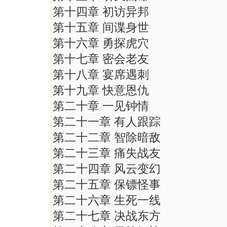
第十四章 初访异邦
第十五章 间谍身世
第十六章 勇探虎穴
第十七章 密会老友
第十八章 宴席遇刺
第十九章 快意恩仇
第二十章 一见钟情
第二十一章 有人跟踪
第二十二章 智除暗敌
第二十三章 痛失战友
第二十四章 风云变幻
第二十五章 保镖怪事
第二十六章 生死一线
第二十七章 决战东方