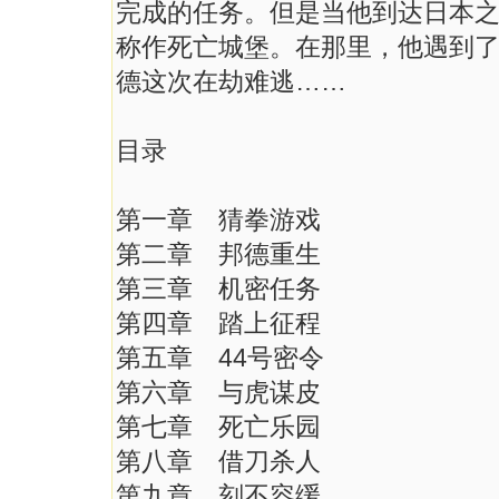
完成的任务。但是当他到达日本
称作死亡城堡。在那里，他遇到
德这次在劫难逃……
目录
第一章 猜拳游戏
第二章 邦德重生
第三章 机密任务
第四章 踏上征程
第五章 44号密令
第六章 与虎谋皮
第七章 死亡乐园
第八章 借刀杀人
第九章 刻不容缓