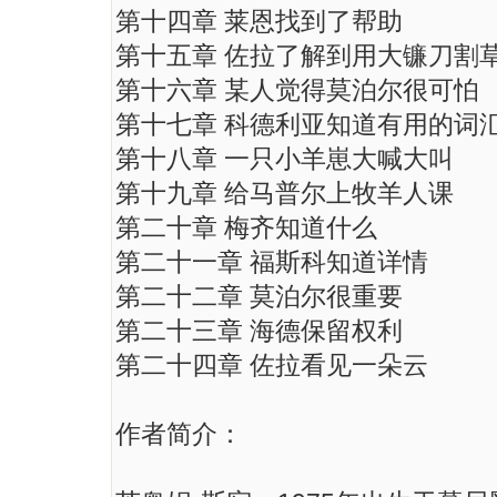
第十四章 莱恩找到了帮助
第十五章 佐拉了解到用大镰刀割
第十六章 某人觉得莫泊尔很可怕
第十七章 科德利亚知道有用的词
第十八章 一只小羊崽大喊大叫
第十九章 给马普尔上牧羊人课
第二十章 梅齐知道什么
第二十一章 福斯科知道详情
第二十二章 莫泊尔很重要
第二十三章 海德保留权利
第二十四章 佐拉看见一朵云
作者简介：