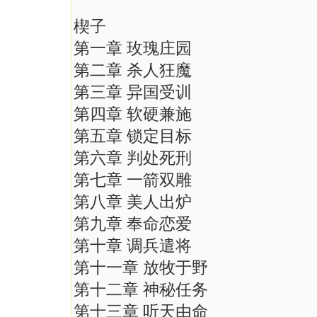
楔子
第一章 玫瑰庄园
第二章 杀人狂魔
第三章 异国受训
第四章 软硬兼施
第五章 锁定目标
第六章 判处死刑
第七章 一箭双雕
第八章 美人出炉
第九章 奉命恋爱
第十章 调兵遣将
第十一章 放牧于野
第十二章 神秘任务
第十三章 听天由命