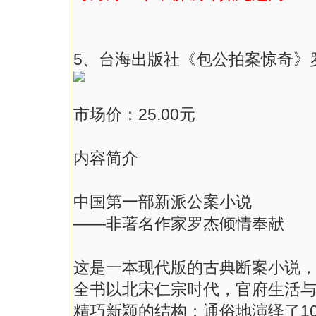
5、台海出版社《包公拍案惊奇》
市场价：25.00元
内容简介
中国第一部新派公案小说
——非著名作家罗杰倾情奉献
这是一本现代版的古典断案小说
全书以北宋仁宗时代，官府生活
精巧新颖的结构；通俗地演绎了1