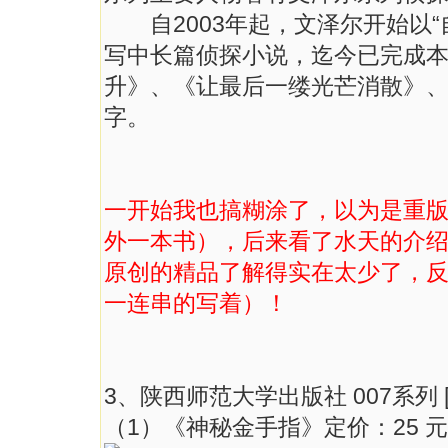
自2003年起，文泽尔开始以“
写中长篇侦探小说，迄今已完成
升》、《让最后一缕光芒消散》
字。
一开始我也搞糊涂了，以为是重
外一本书），后来看了水天的介
原创的精品了解得实在太少了，
一连串的写着）！
3、陕西师范大学出版社 007系列 
（1）《神秘金手指》定价：25 元