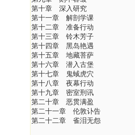
第十章 深入研究
第十一章 解剖学课
第十二章 准备行动
第十三章 铃木芳子
第十四章 黑岛艳遇
第十五章 地藏菩萨
第十六章 潜入古堡
第十七章 鬼蜮虎穴
第十八章 夜幕行动
第十九章 密室刑讯
第二十章 恶贯满盈
第二十一章 伦敦讣告
第二十二章 雀泪无怨