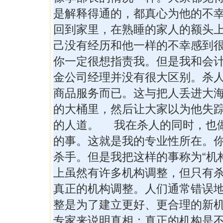
是解释得通的，都真心为他的不
回到家里，在熟睡的家人的额头
己没有经历和他一样的不幸感到
你一定很想指责我。但是我和会
金公司经理并没有很大区别。杀
商品服务而已。这与把人丢进大
的大桶里，然后让大家以为他失
的人道。 我在杀人的同时，也
的事。这就是我的专业性所在。
杀手。但是我把这样的事称为“机
上虽然有许多机构调整，但只有
真正的机构调整。人们通常错误
整是为了建立更好、更合理的新
专家来说明真相：真正的机构是