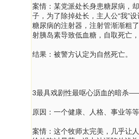
案情：某党派处长身患糖尿病，
子，为了除掉处长，主人公“我”
糖尿病的注射器，注射管渐渐粗
射胰岛素导致低血糖，自取死亡
结果：被警方认定为自然死亡。
3最具戏剧性最呕心沥血的暗杀—
原因：一个健康、人格、事业等
案情：这个牧师太完美，几乎让