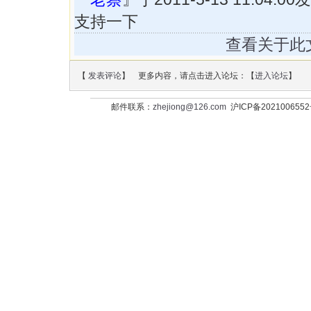
支持一下
查看关于此
【
发表评论
】 更多内容，请点击进入论坛：【
进入论坛
】
邮件联系：
zhejiong@126.com
沪ICP备202100655