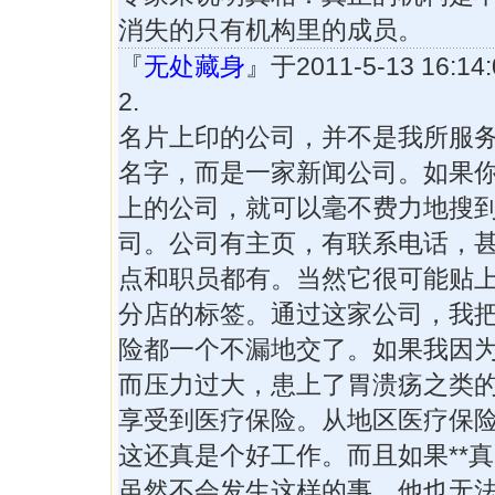
消失的只有机构里的成员。
『
无处藏身
』于2011-5-13 16:
2.
名片上印的公司，并不是我所服
名字，而是一家新闻公司。如果
上的公司，就可以毫不费力地搜
司。公司有主页，有联系电话，
点和职员都有。当然它很可能贴
分店的标签。通过这家公司，我把
险都一个不漏地交了。如果我因
而压力过大，患上了胃溃疡之类
享受到医疗保险。从地区医疗保
这还真是个好工作。而且如果**
虽然不会发生这样的事，他也无