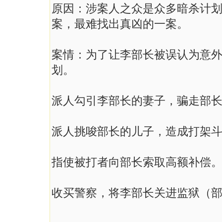
原因：涉案人之众是众多暗杀计
案，最难找出真凶的一案。
案情：为了让李部长被误认为意外
划。
派人勾引李部长的妻子，骗走部
派人挑唆部长的儿子，造成打架
指使被打者向部长索取高额补偿
收买警察，将李部长关进监狱（