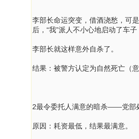
李部长命运突变，借酒浇愁，可
后，“我”派人不小心地启动了车
李部长就这样意外自杀了。
结果：被警方认定为自然死亡（
2最令委托人满意的暗杀——党部
原因：耗资最低，结果最满意。