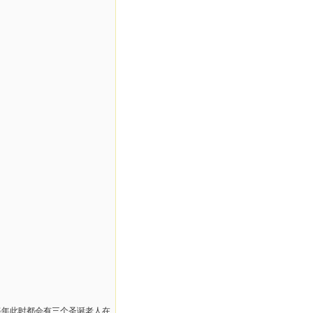
每年此时都会有三个圣诞老人在