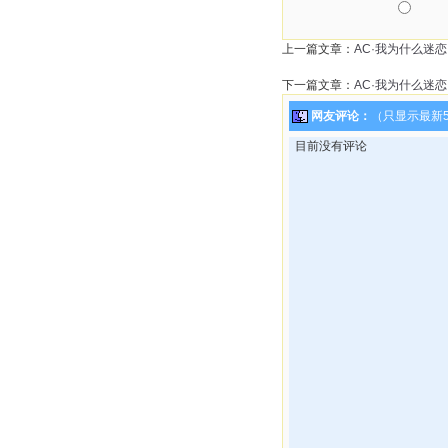
上一篇文章：
AC·我为什么迷
下一篇文章：
AC·我为什么迷
网友评论：
（只显示最新
目前没有评论