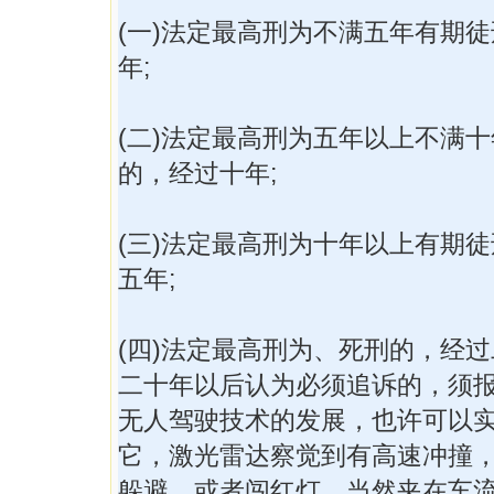
(一)法定最高刑为不满五年有期
年;
(二)法定最高刑为五年以上不满
的，经过十年;
(三)法定最高刑为十年以上有期
五年;
(四)法定最高刑为、死刑的，经
二十年以后认为必须追诉的，须
无人驾驶技术的发展，也许可以
它，激光雷达察觉到有高速冲撞
躲避，或者闯红灯。当然夹在车