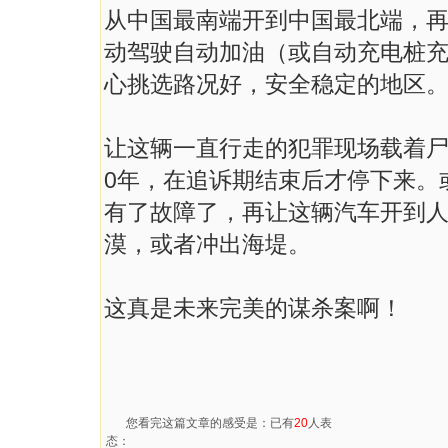
从中国最南端开到中国最北端，
动驾驶自动加油（或自动充电桩
心挑选路况好，安全稳定的地区
让这辆一直行走的犯罪现场载着尸
0年，在追诉期结束后才停下来。
有了故障了，再让这辆汽车开到
漠，或者冲出海堤。
这真是未来完美的谋杀案啊！
您看完这篇文章的感受是：已有
20
人表
态：