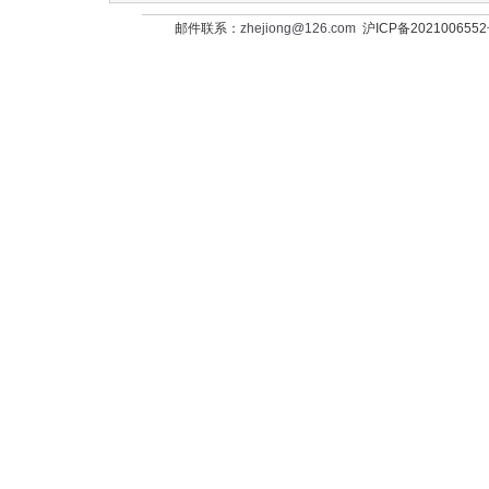
邮件联系：
zhejiong@126.com
沪ICP备202100655