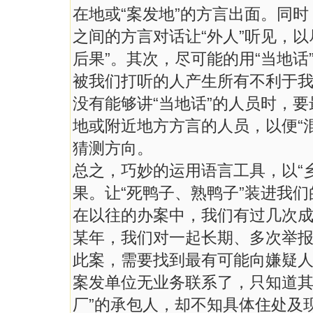
在地或“案发地”的方言出面。同
之间的方言对话让“外人”听见，以
后果”。其次，尽可能的用“当地
被我们打听的人产生所有不利于
没有能够讲“当地话”的人员时，
地或附近地方方言的人员，以便“混
猜测方向。
总之，巧妙的运用语言工具，以“乡
果。让“死鸭子、熟鸭子”装进我们
在以往的办案中，我们有过几次
某年，我们对一起长期、多次举
此案，需要找到最有可能向嫌疑人
案发单位无业务联系了，只知道其
厂”的承包人，却不知具体住处及