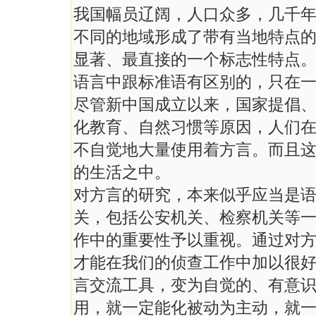
我国幅员辽阔，人口众多，几千
不同的地域形成了带有当地特点
显著、最直接的一个标志性特点
语言中跟标准语有区别的，只在
尽管新中国成立以来，国家提倡
化教育、自然习惯等原因，人们
不自觉地大量使用着方言。而且
的生活之中。
对方言的研究，本来似乎应当是
关，包括公安机关、检察机关等
作中的重要性予以重视。通过对
才能在我们的侦查工作中加以很
言交流工具，变为自觉的、有意识
用，就一定能化被动为主动，就一定