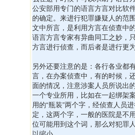
公安部用专门的语言方言对比软
的确定。来进行犯罪嫌疑人的范
文中所言，是利用方言在侦查中
语言方言专家有异曲同工之妙，
方言进行侦查，而后者是进行更
另外还要注意的是：各行各业都
言，在办案侦查中，有的时候，
面的情况，注意涉案人员所说出
一个专业所用，比如在一起绑架
用的“瓶装”两个字，经侦查人员
定，这两个字，一般的医院是不
位可能用到这个词，那么对犯罪
以缩小。