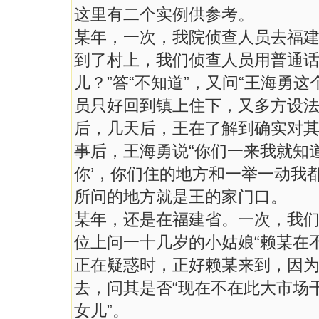
这里有二个实例供参考。
某年，一次，我院侦查人员去福
到了村上，我们侦查人员用普通话
儿？”答“不知道”，又问“王海勇
员只好回到镇上住下，又多方设
后，几天后，王在了解到确实对
事后，王海勇说“你们一来我就知
你’，你们住的地方和一举一动我
所问的地方就是王的家门口。
某年，还是在福建省。一次，我
位上问一十几岁的小姑娘“赖某在不
正在疑惑时，正好赖某来到，因
去，问其是否“现在不在此大市场干
女儿”。