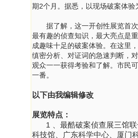
期2个月。据悉，以现场破案体验
据了解，这一开创性展览首次融
最有趣的侦查知识，最大亮点是
成趣味十足的破案体验。在这里
缜密分析、对证词的急速判断，
观众一一获得考验和了解。市民
一番。
以下由我编辑修改
展览特点：
1 、最酷破案侦查展三馆
科技馆、广东科学中心、厦门