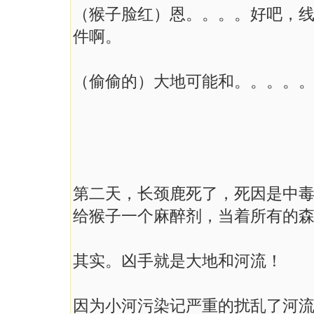
（猴子脸红）恩。。。。好吧，
件啊。
（偷偷的）大地可能和。。。。
第二天，长颈鹿死了，死因是中
给猴子一个麻醉剂，当着所有的
其实。凶手就是大地和河流！
因为小河污染记严重的扰乱了河