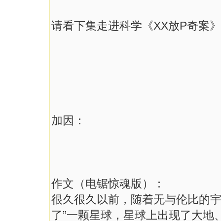
请看下集走进科学《XX放P奇案》
加因：
作文（电锯惊魂版）：
很久很久以前，随着无与伦比的宇
了”一颗星球，星球上出现了大地