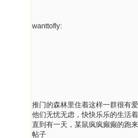
wanttofly:
推门的森林里住着这样一群很有
他们无忧无虑，快快乐乐的生活
直到有一天，某鼠疯疯癫癫的跑
帖子