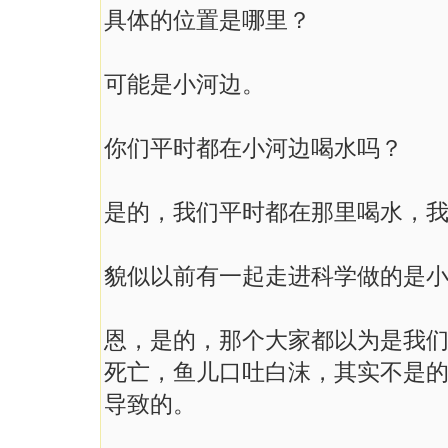
具体的位置是哪里？
可能是小河边。
你们平时都在小河边喝水吗？
是的，我们平时都在那里喝水，
貌似以前有一起走进科学做的是
恩，是的，那个大家都以为是我
死亡，鱼儿口吐白沫，其实不是
导致的。