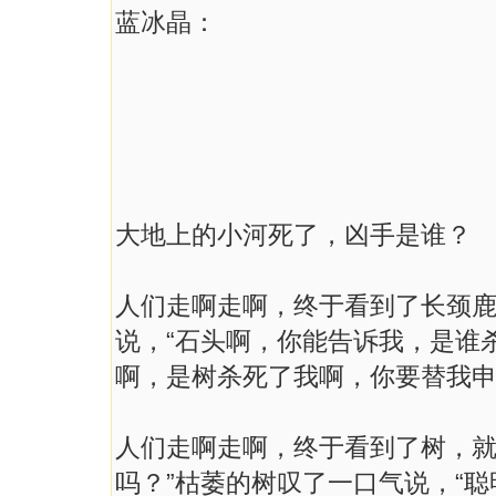
蓝冰晶：
大地上的小河死了，凶手是谁？
人们走啊走啊，终于看到了长颈
说，“石头啊，你能告诉我，是谁
啊，是树杀死了我啊，你要替我申
人们走啊走啊，终于看到了树，就
吗？”枯萎的树叹了一口气说，“