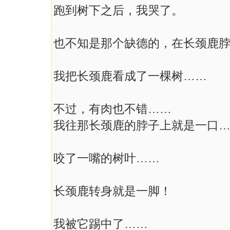
跑到树下之后，我哭了。
也不知是那个缺德的，在长颈鹿
我把长颈鹿看成了一棵树……
不过，有肉也不错……
我往那长颈鹿的脖子上就是一口
咬了一嘴的树叶……
长颈鹿转身就是一脚！
我被它踢中了……