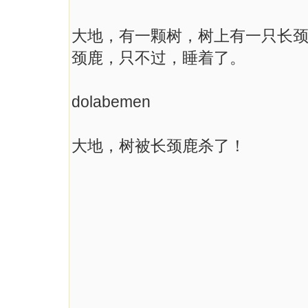
大地，有一颗树，树上有一只长
颈鹿，只不过，睡着了。
dolabemen
大地，树被长颈鹿杀了！