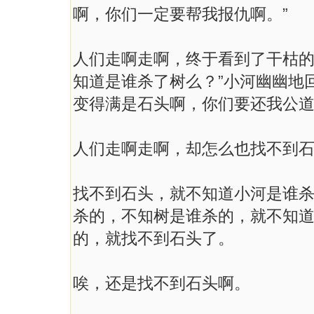
啊，你们一定要帮我报仇啊。”
人们走啊走啊，终于看到了干枯的
知道是谁杀了树么？”小河幽幽地
变得满是石头啊，你们要还我公道
人们走啊走啊，却怎么也找不到
找不到石头，就不知道小河是谁
杀的，不知树是谁杀的，就不知
的，就找不到石头了。
唉，还是找不到石头啊。