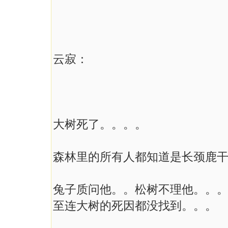
云寂：
大树死了。。。。
森林里的所有人都知道是长颈鹿
兔子质问他。。松树不理他。。
至连大树的死因都没找到。。。