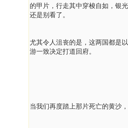
的甲片，行走其中穿梭自如，银
还是别看了。
尤其令人沮丧的是，这两国都是
游一致决定打道回府。
当我们再度踏上那片死亡的黄沙