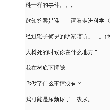
谜一样的事件。。。
欲知答案是谁。。请看走进科学
经过猴子侦探的明察暗访。。。
大树死的时候你在什么地方？
我在树底下睡觉。
你做了什么事情没有？
我可能是尿频尿了一泼尿。