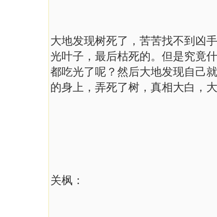
大地发现树死了，苦苦找不到凶
光叶子，最后枯死的。但是究竟
都吃光了呢？然后大地发现自己
的身上，弄死了树，真相大白，
关枫：