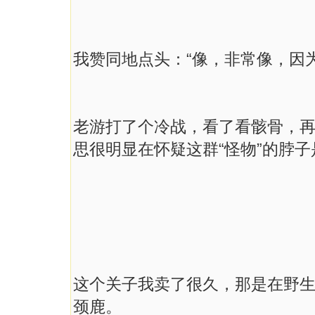
我赞同地点头：“像，非常像，因
老游打了个冷战，看了看骸骨，再
思很明显在怀疑这群“怪物”的脖
这个关子我卖了很久，那是在野
颈鹿。