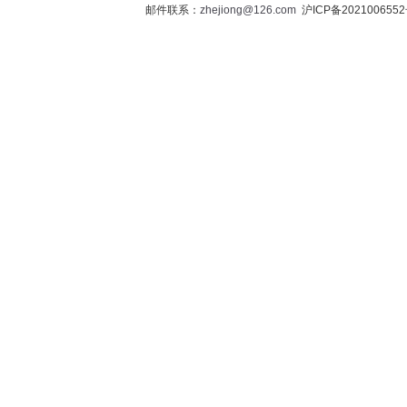
邮件联系：
zhejiong@126.com
沪ICP备202100655