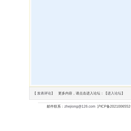
【
发表评论
】 更多内容，请点击进入论坛：【
进入论坛
】
邮件联系：
zhejiong@126.com
沪ICP备202100655