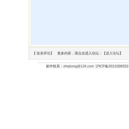
【
发表评论
】 更多内容，请点击进入论坛：【
进入论坛
】
邮件联系：
zhejiong@126.com
沪ICP备202100655