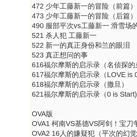
472 少年工藤新一的冒险（前
473 少年工藤新一的冒险（后篇）
490 服部平次vs工藤新一 滑雪
521 杀人犯 工藤新一
522 新一的真正身份和兰的眼泪
523 真正想问的事
616福尔摩斯的启示录（名侦探的
617福尔摩斯的启示录（LOVE is 0
618福尔摩斯的启示录（撒旦）
621福尔摩斯的启示录（0 is Start)
OVA版
OVA1 柯南VS基德VS阿剑！
OVA2 16人的嫌疑犯（平次