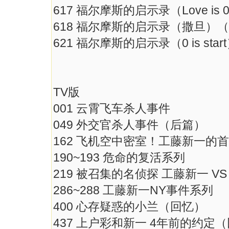
617 福尔摩斯的启示录（Love
618 福尔摩斯的启示录（撒
621 福尔摩斯的启示录（0 is st
TV版
001 云霄飞车杀人事件
049 外交官杀人事件（后篇）
162 飞机空中密室！工藤新一的
190~193 危命的复活系列
219 被召集的名侦探 工藤新一 V
286~288 工藤新一NY事件系列
400 心存疑惑的小兰（回忆）
437 上户彩和新一 4年前的约定