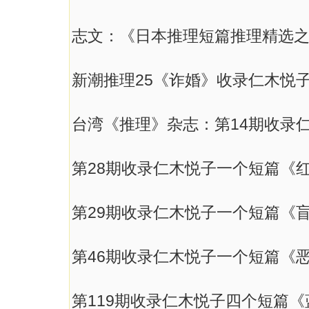
志文：《日本推理短篇推理精选
新潮推理25《诈婚》收录仁木悦
台湾《推理》杂志：第14期收录
第28期收录仁木悦子一个短篇《
第29期收录仁木悦子一个短篇《
第46期收录仁木悦子一个短篇《
第119期收录仁木悦子四个短篇