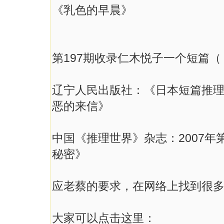
《乳色的早晨》
第197期收录仁木悦子一个短篇（
辽宁人民出版社：《日本短篇推
恶的来信》
中国《推理世界》杂志：2007
秘密》
应老蔡的要求，在网络上找到很
大家可以点击这里：