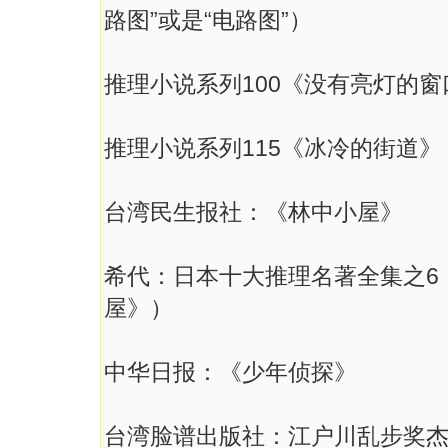
路图”或是“电路图”）
推理小说系列100《没有亮灯的窗
推理小说系列115《冰冷的街道》
台湾民生报社：《林中小屋》
希代：日本十大推理名著全集之6
屋》）
中华日报：《少年侦探》
台湾脸谱出版社：江户川乱步奖杰