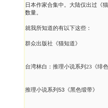
日本作家合集中。大陆仅出过《
数量。
就我所知道的有以下这些：
群众出版社《猫知道》
台湾林白：推理小说系列23《绯
推理小说系列53《黑色缎带》