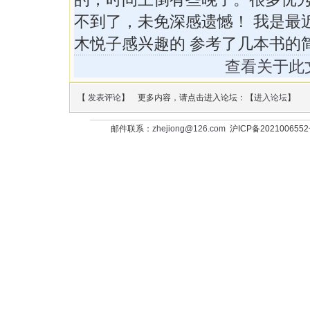
不到了，未免深感遗憾！ 我是最
木悦子感兴趣的 参考了几本书的
查看关于此
【
发表评论
】 更多内容，请点击进入论坛：【
进入论坛
】
邮件联系：
zhejiong@126.com
沪ICP备202100655