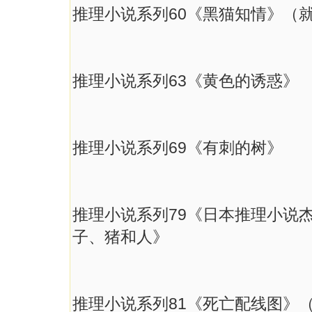
推理小说系列60《黑猫知情》（
推理小说系列63《黄色的诱惑》
推理小说系列69《有刺的树》
推理小说系列79《日本推理小说
子、猪和人》
推理小说系列81《死亡配线图》（