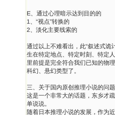
E、通过心理暗示达到目的的
1、“视点”转换的
2、淡化主要线索的
通过以上不难看出，此“叙述式诡
生在特定地点、特定时刻、特定人
里前提是完全符合我们已知的物
科幻、悬幻类型了。
三、关于国内原创推理小说的问
这是一个非常大的话题，东乡才
单说说。
随着日本推理小说的发展，作为