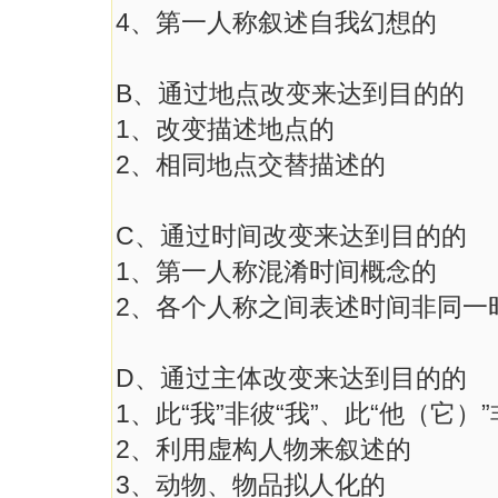
4、第一人称叙述自我幻想的
B、通过地点改变来达到目的的
1、改变描述地点的
2、相同地点交替描述的
C、通过时间改变来达到目的的
1、第一人称混淆时间概念的
2、各个人称之间表述时间非同一
D、通过主体改变来达到目的的
1、此“我”非彼“我”、此“他（它）
2、利用虚构人物来叙述的
3、动物、物品拟人化的