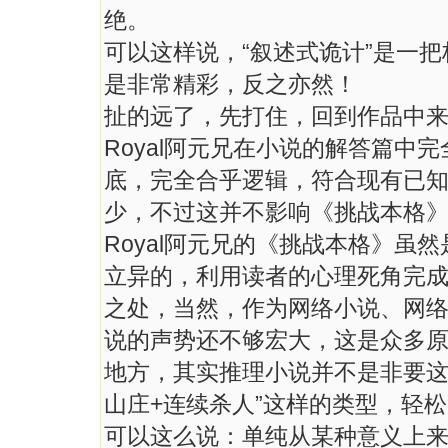
绝。
可以这样说，“叙述式诡计”是一
是非常精彩，反之亦然！
扯的远了，先打住，回到作品中来...
Royal阿元兄在小说的解答篇中
底，完全合乎逻辑，符合现有已
少，不过这并不影响《挑战本格》
Royal阿元兄的《挑战本格》虽
立异的，利用读者的心理死角完
之处，当然，作为网络小说、网
说的声势还不够宏大，这是众多
地方，其实推理小说并不是非要这
山庄+连续杀人”这样的类型，轻
可以这么说：单纯从某种意义上来