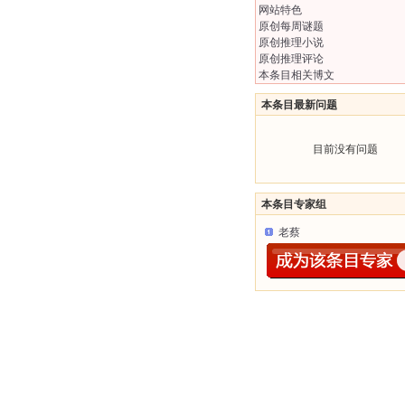
网站特色
原创每周谜题
原创推理小说
原创推理评论
本条目相关博文
本条目最新问题
目前没有问题
本条目专家组
老蔡