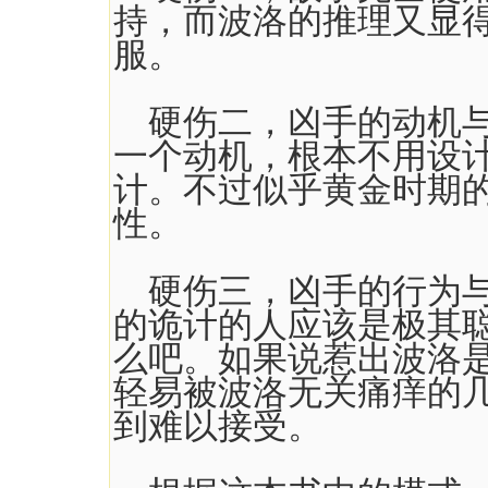
持，而波洛的推理又显
服。
硬伤二，凶手的动机与
一个动机，根本不用设
计。不过似乎黄金时期
性。
硬伤三，凶手的行为与
的诡计的人应该是极其
么吧。如果说惹出波洛
轻易被波洛无关痛痒的
到难以接受。