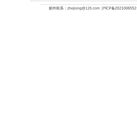
邮件联系：
zhejiong@126.com
沪ICP备202100655