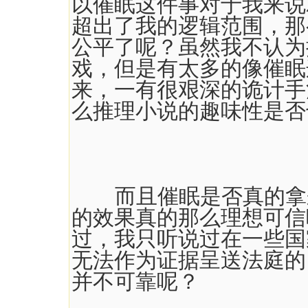
以催眠这件事对于我来说
超出了我的逻辑范围，那
公平了呢？虽然我不认为
戏，但是有太多的像催眠
来，一有很艰深的诡计手
么推理小说的趣味性是否
而且催眠是否真的拿来
的效果真的那么理想可信
过，我只听说过在一些国
无法作为证据呈送法庭的
并不可靠呢？