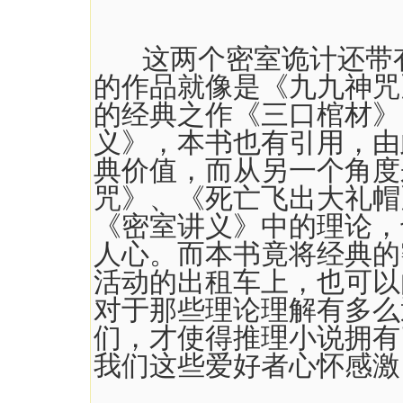
这两个密室诡计还带有
的作品就像是《九九神咒
的经典之作《三口棺材》
义》，本书也有引用，由
典价值，而从另一个角度
咒》、《死亡飞出大礼帽
《密室讲义》中的理论，
人心。而本书竟将经典的
活动的出租车上，也可以
对于那些理论理解有多么
们，才使得推理小说拥有
我们这些爱好者心怀感激