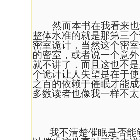
然而本书在我看来也绝
整体水准的就是那第三个
密室诡计，当然这个密室
的密室，或者说一个意外
就不讲了，而且这也不是
个诡计让人失望是在于使
之百的依赖于催眠才能成
多数读者也像我一样不太
我不清楚催眠是否能够