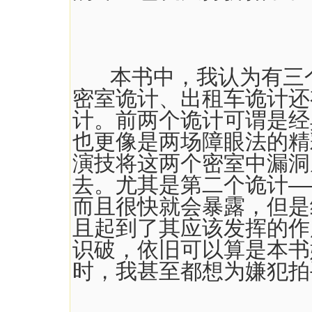
本书中，我认为有三个
密室诡计、出租车诡计还
计。前两个诡计可谓是经
也更像是两场障眼法的精
演技将这两个密室中漏洞
去。尤其是第二个诡计—
而且很快就会暴露，但是
且起到了其应该发挥的作
识破，依旧可以算是本书
时，我甚至都想为嫌犯拍