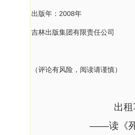
出版年：2008年
吉林出版集团有限责任公司
（评论有风险，阅读请谨慎）
出租
——读《