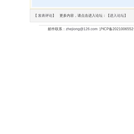
【
发表评论
】 更多内容，请点击进入论坛：【
进入论坛
】
邮件联系：
zhejiong@126.com
沪ICP备202100655