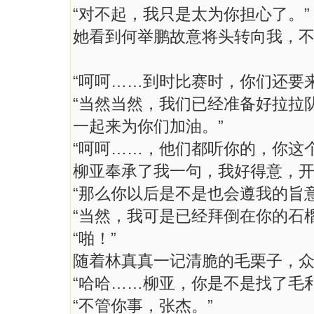
“对不起，我只是太为你担心了。”
她看到何举鹏故意将头转向我，
“呵呵……到时比赛时，你们还要
“当然当然，我们已经准备好拉拉
一起来为你们加油。”
“呵呵……，他们都听你的，你这个
柳亚奉承了我一句，我好得意，
“那么你以后是不是也会遵我的旨意
“当然，我可是已经拜倒在你的石
“啪！”
随着林真真一记清脆的毛栗子，
“哈哈……柳亚，你是不是找了毛
“不管你事，张杰。”