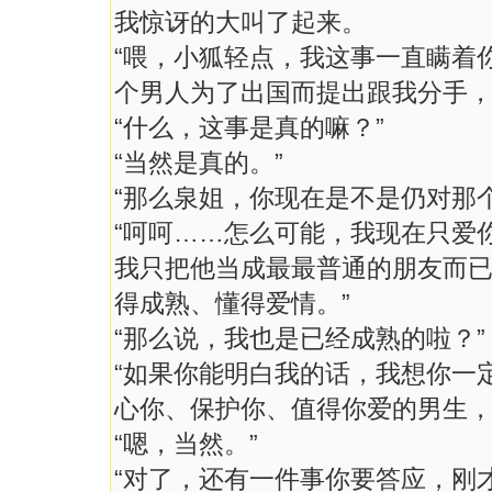
我惊讶的大叫了起来。
“喂，小狐轻点，我这事一直瞒着
个男人为了出国而提出跟我分手，
“什么，这事是真的嘛？”
“当然是真的。”
“那么泉姐，你现在是不是仍对那
“呵呵……怎么可能，我现在只爱
我只把他当成最最普通的朋友而
得成熟、懂得爱情。”
“那么说，我也是已经成熟的啦？”
“如果你能明白我的话，我想你一
心你、保护你、值得你爱的男生，
“嗯，当然。”
“对了，还有一件事你要答应，刚