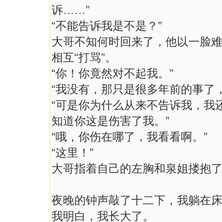
诉……”
“不能告诉我是不是？”
大哥不知何时回来了，他以一脸
相互“打骂”。
“你！你竟然对不起我。”
“我没有，那只是很多年前的事了
“可是你为什么从来不告诉我，我
知道你这是伤害了我。”
“哦，你伤在哪了，我看看啊。”
“这里！”
大哥指着自己的左胸和泉姐搂抱
夜晚的钟声敲了十二下，我躺在
我明白，我长大了。