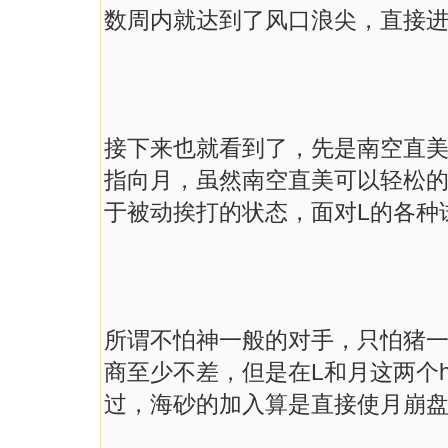
数周内就达到了风口浪尖，直接
接下来也就看到了，先是南空直
指向月，虽然南空直美可以轻松
于被动挨打的状态，面对
L
的各种
所谓不怕神一般的对手，只怕猪
商至少不差，但是在
L
和月这两个
过，海砂的加入算是直接使月崩