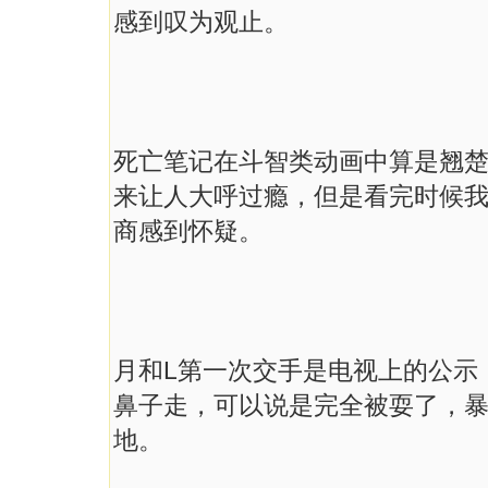
感到叹为观止。
死亡笔记在斗智类动画中算是翘
来让人大呼过瘾，但是看完时候
商感到怀疑。
月和
L
第一次交手是电视上的公示
鼻子走，可以说是完全被耍了，
地。