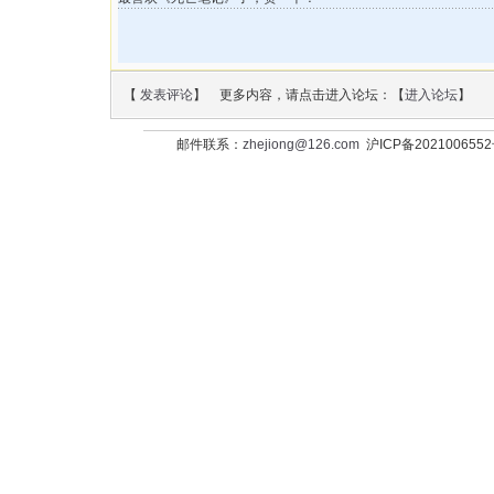
【
发表评论
】 更多内容，请点击进入论坛：【
进入论坛
】
邮件联系：
zhejiong@126.com
沪ICP备202100655