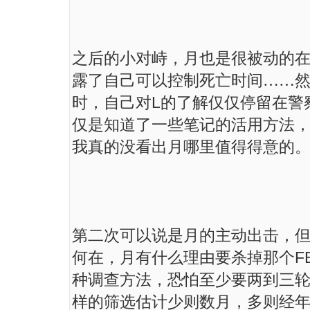
之后的小对峙，月也是很被动的
露了自己可以控制死亡时间……
时，自己对
L
的了解仅仅停留在警
仅是知道了一些笔记的活用方法
我真的没看出月哪里值得得意的
第二次可以说是月的主动出击，
何在，月有什么理由要杀掉那个
F
种调查方法，恐怕至少要两到三
样的筛选估计少则数月，多则经