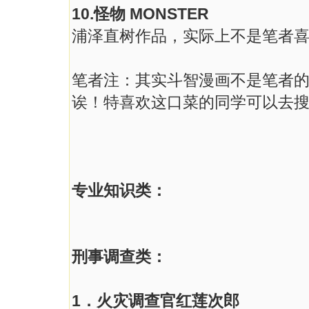
10.怪物 MONSTER
浦泽直树作品，实际上不是笔者
笔者注：其实斗智漫画不是笔者的
诶！特喜欢这口菜的同学可以去搜“
专业知识类：
刑事调查类：
1．火灾调查官红莲次郎