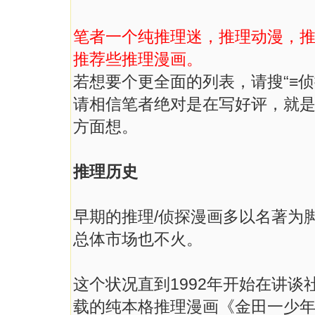
笔者一个纯推理迷，推理动漫，
推荐些推理漫画。
若想要个更全面的列表，请搜“≡侦
请相信笔者绝对是在写好评，就
方面想。
推理历史
早期的推理/侦探漫画多以名著为
总体市场也不火。
这个状况直到1992年开始在讲谈社
载的纯本格推理漫画《金田一少