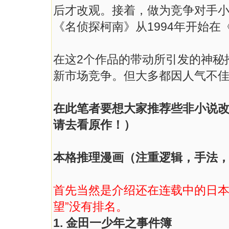
后才改观。接着，做为竞争对手
《名侦探柯南》从1994年开始在《
在这2个作品的带动所引发的神秘
新市场竞争。但大多都因人气不
在此笔者要想大家推荐些非小说改
请去看原作！）
本格推理漫画（注重逻辑，手法
首先当然是介绍还在连载中的日本
望”没有排名。
1. 金田一少年之事件簿