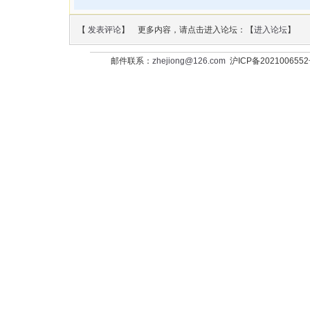
【
发表评论
】 更多内容，请点击进入论坛：【
进入论坛
】
邮件联系：
zhejiong@126.com
沪ICP备202100655