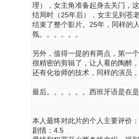
理），女主角准备起身去关门，
结局时（25年后），女主见到苍老
结束了整个影片。25年，同样的
氛。。。。。。
另外，值得一提的有两点，第一
很精密的剪辑了，让人看的陶醉
还有化妆师的技术，同样的演员，
最后。。。。。。西班牙语是在
本人最终对此片的个人主要评价：
剧情：4.5