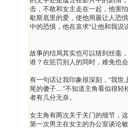
的文字还是蕴含在影片中的剧情
击，不敢和女主走在一起，他害
歇斯底里的爱，使他用最让人恐惧的
中的恐惧，他在哀求“让他和我说
故事的结局其实也可以猜到丝毫
谁？在惩罚别人的同时，难免也
有一句话让我印象很深刻，“我世
尾的傻子....”不知道主角看似
者有几分无奈。
女主角有两次关于关门的细节，
第一次男主在女主的办公室谈论