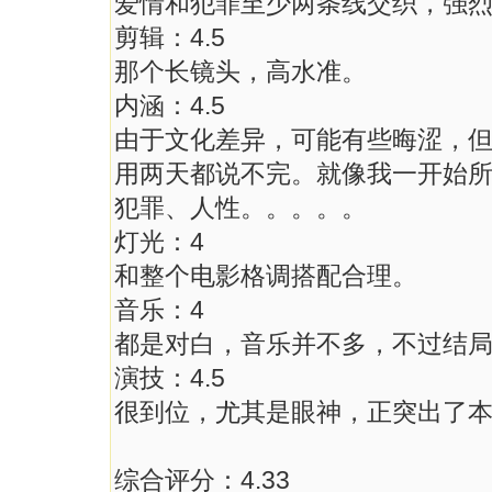
爱情和犯罪至少两条线交织，强
剪辑：4.5
那个长镜头，高水准。
内涵：4.5
由于文化差异，可能有些晦涩，但
用两天都说不完。就像我一开始
犯罪、人性。。。。。
灯光：4
和整个电影格调搭配合理。
音乐：4
都是对白，音乐并不多，不过结
演技：4.5
很到位，尤其是眼神，正突出了
综合评分：4.33