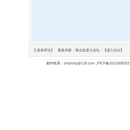
【
发表评论
】 更多内容，请点击进入论坛：【
进入论坛
】
邮件联系：
zhejiong@126.com
沪ICP备202100655