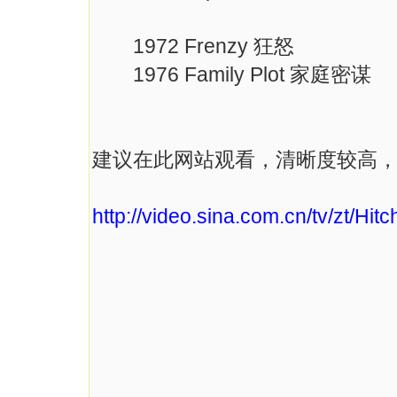
1972 Frenzy 狂怒
1976 Family Plot 家庭密谋
建议在此网站观看，清晰度较高
http://video.sina.com.cn/tv/zt/Hit