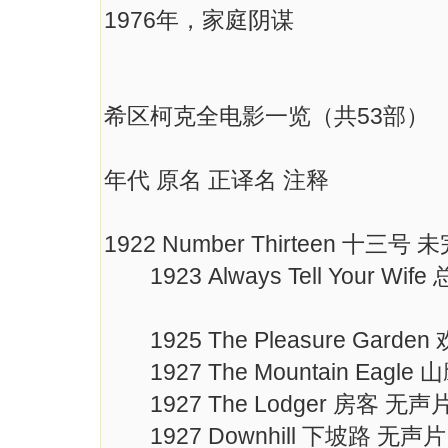
1976年，家庭阴谋
希区柯克全电影一览（共53部）
年代 原名 正译名 注释
1922 Number Thirteen 十三号 
1923 Always Tell Your 
1925 The Pleasure Garde
1927 The Mountain Eagle
1927 The Lodger 房客 无声
1927 Downhill 下坡路 无声片