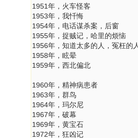
1951年，火车怪客
1953年，我忏悔
1954年，电话谋杀案，后窗
1955年，捉贼记，哈里的烦恼
1956年，知道太多的人，冤枉的
1958年，眩晕
1959年，西北偏北
1960年，精神病患者
1963年，群鸟
1964年，玛尔尼
1967年，破幕
1969年，黄宝石
1972年，狂凶记