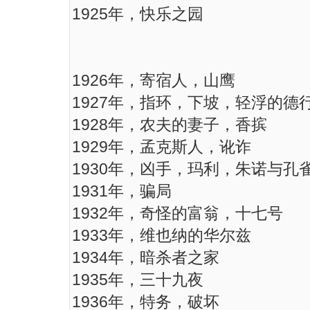
1925年，快乐之园
1926年，寄宿人，山鹰
1927年，指环，下坡，轻浮的德
1928年，农夫的妻子，香摈
1929年，孟克斯人，讹诈
1930年，凶手，玛利，朱诺与孔
1931年，骗局
1932年，奇怪的富翁，十七号
1933年，维也纳的华尔兹
1934年，暗杀者之家
1935年，三十九夜
1936年，特务，破坏