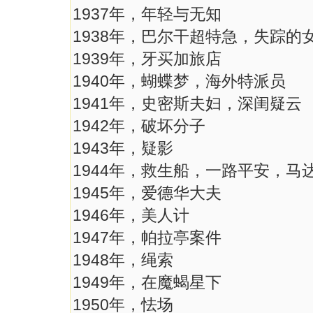
1937年，年轻与无知
1938年，巴尔干超特急，失踪的
1939年，牙买加旅店
1940年，蝴蝶梦，海外特派员
1941年，史密斯夫妇，深闺疑云
1942年，破坏分子
1943年，疑影
1944年，救生船，一路平安，马
1945年，爱德华大夫
1946年，美人计
1947年，帕拉亭案件
1948年，绳索
1949年，在魔蝎星下
1950年，怯场