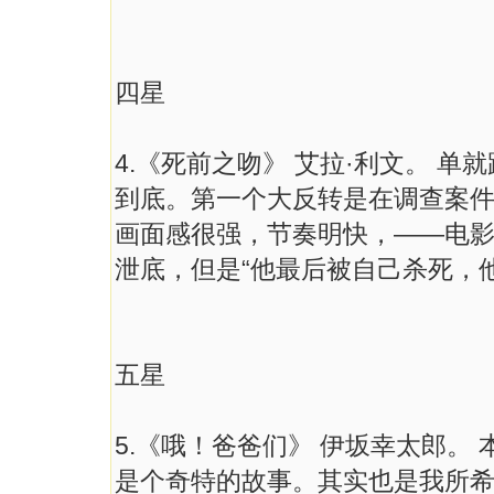
四星
4.《死前之吻》 艾拉·利文。 
到底。第一个大反转是在调查案
画面感很强，节奏明快，——电
泄底，但是“他最后被自己杀死，他这
五星
5.《哦！爸爸们》 伊坂幸太郎。
是个奇特的故事。其实也是我所