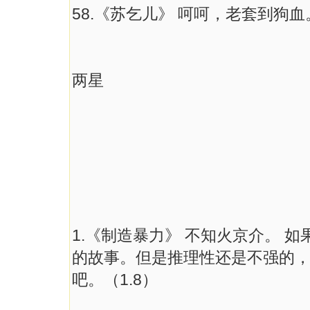
58.《苏乞儿》 呵呵，老套到狗血
两星
1.《制造暴力》 不知火京介。 
的故事。但是推理性还是不强的
吧。（1.8）