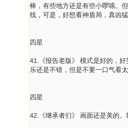
棒，有些地方还是有些小啰嗦。
线，可是，好想看神盾局，真凶
四星
41.《报告老版》 模式是好的，
乐还是不错，但是不要一口气看
四星
42.《继承者们》 画面还是美的