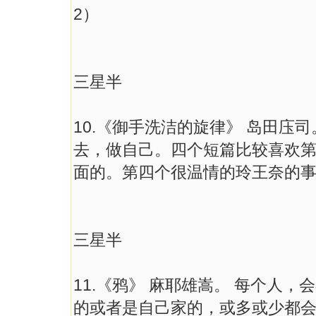
2）
三星半
10.《御手洗洁的旋律》 岛田庒
去，做自己。四个短篇比较喜欢
面的。第四个很温情的玲王奈的事。
三星半
11.《鸦》 麻耶雄嵩。 每个人
的或者是自己家的，或多或少都