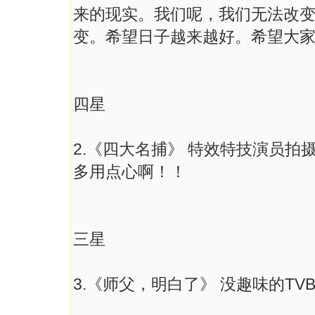
来的现实。我们呢，我们无法改
变。希望日子越来越好。希望大
四星
2.《四大名捕》 特效特技演员
多用点心啊！！
三星
3.《师父，明白了》 没趣味的T