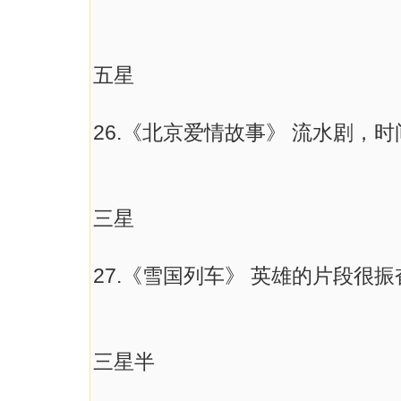
五星
26.《北京爱情故事》 流水剧，
三星
27.《雪国列车》 英雄的片段很
三星半