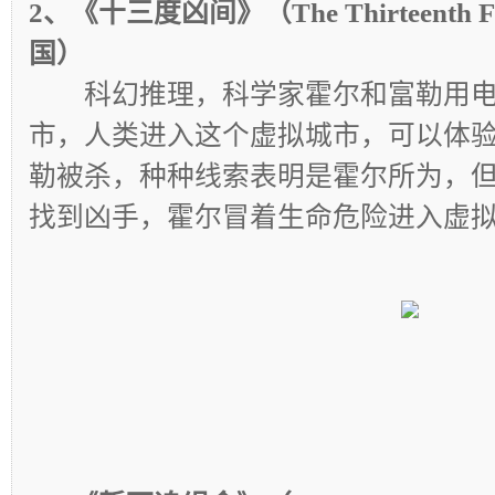
2、《十三度凶间》（The Thirteenth 
国）
科幻推理，科学家霍尔和富勒用电
市，人类进入这个虚拟城市，可以体验1
勒被杀，种种线索表明是霍尔所为，
找到凶手，霍尔冒着生命危险进入虚