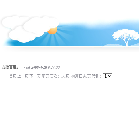
——
力挺百度。
vast
2009-4-28 9:27:00
首页 上一页 下一页 尾页 页次：1/1页 40篇日志/页 转到：