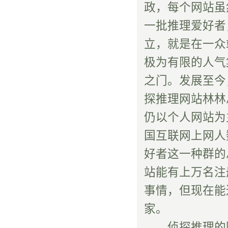
政，每个网站虽
一批推理爱好者
立，就是在一众
极为有限的人气
之门。发展至今
探推理网站林林
仍以个人网站为
国互联网上网人
好者这一种群的
站能有上万名注
事情，但现在能
家。
侦探推理的圈