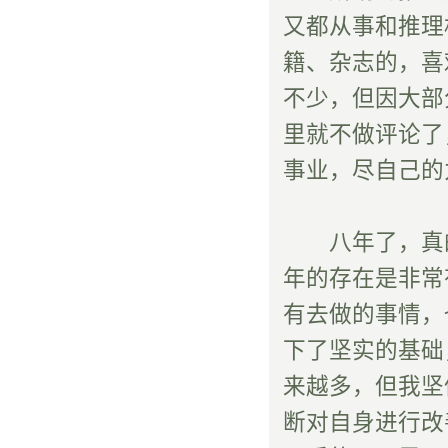
又都从事和推理
籍、杂志的，喜
不少，但因大部
里就不做评论了
事业，尽自己的
八年了，真的
年的存在是非常
有去做的事情，
下了坚实的基础
来越多，但我坚
断对自身进行改