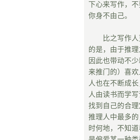
下心来写作，不
你身不由己。
比之写作人更
的是，由于推理
因此也带动不少
来推门的）喜欢
人也在不断成长
人由读书而学写
找到自己的合理
推理人中最多的
时何地，不知道
是偏爱某一种类