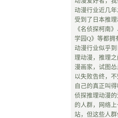
动漫爱好者，我
动漫行业近几年
受到了日本推理
《名侦探柯南》
学园Q》等都拥
动漫行业似乎到
理动漫，推理之
漫画家，试图怂
以失败告终，不
自己的真正叫得
侦探推理动漫的
的人群，网络上
站，但这些人群