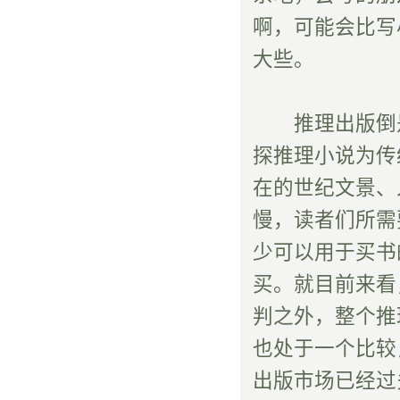
啊，可能会比写
大些。
推理出版倒是
探推理小说为传
在的世纪文景、
慢，读者们所需
少可以用于买书
买。就目前来看
判之外，整个推
也处于一个比较
出版市场已经过