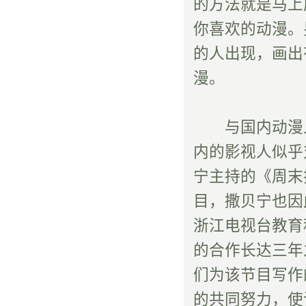
的方法就是马上
你喜欢的动漫。
的人出现，画出
漫。
与国内动漫人
内的影视人似乎
宁主持的《周末
目，撒贝宁也因
浙江电视台教育
的合作长达三年
们为该节目写作
的共同努力，使