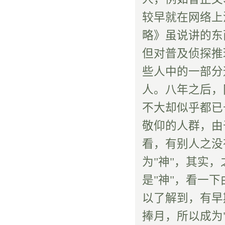
较早就在网络上
略》虽说讲的东
但对普及侦探推
些人中的一部分
人。八年之后，
不大却似乎都已
敬仰的人群，由
看，有别人之没
为"神"，其实，
是"神"，看一下
以了解到，有早
捧月，所以成为