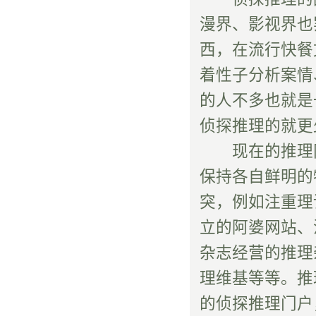
漫界、影视界也
西，在流行快餐
着性子分析案情
的人不多也就是
侦探推理的就更
现在的推理网
保持各自鲜明的
突，例如注重理
立的阿婆网站、
杂志经营的推理
理维基等等。推
的侦探推理门户