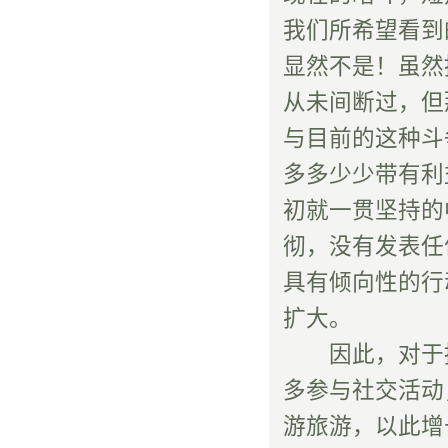
我们所希望看到
显然不是！虽然
从未间断过，但
与目前的这种斗
多多少少带有利
初就一贯坚持的
彻，没有发表任
具有倾向性的行
扩大。
因此，对于推
多参与社交活动
游旅游，以此增