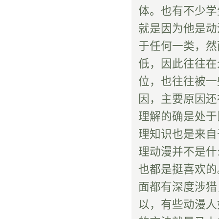
体。也有不少学
就是因为他是动
于任何一类，然
低，因此往往在
位，也往往被一
因，主要原因还
理解的确是处于
理知识也是来自
理动漫并不是什
也都是挺喜欢的
面都有深度涉猎
以，有些动漫人