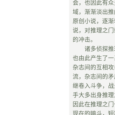
会，也因此有众
域，渐渐淡出推
原创小说，逐渐
说，对推理之门
的冲击。
诸多侦探推理
也由此产生了一
杂志间的互相攻
流，杂志间的矛
继卷入斗争，战
手大多出身推理
因此在推理之门
现在的暗斗，短