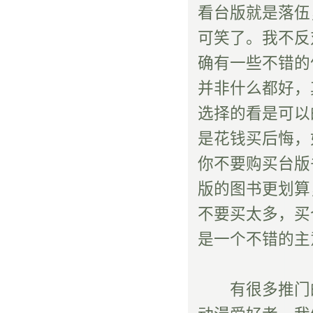
看台版就是落伍
可笑了。我不反
确有一些不错的
并非什么都好，
选择的看是可以
是花钱买后悔，
你不要购买台版
版的图书更划算
不要买太多，买
是一个不错的主
有很多推门的