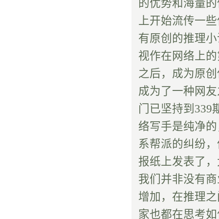
的优势和海量的
上开始流传一些
有原创的推理小
视作在网络上的
之后，成为原创
成为了一种网友
门已坚持到339
络写手是纯净的
系帮派的纠纷，
报纸上发表了，
我们并非没有商
增加，在推理之
家也都在思考如