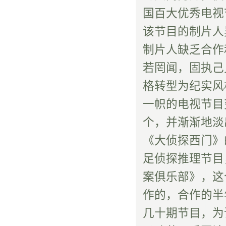
国百大优秀电视
该节目的制片人
制片人缺乏合作
若罔闻，固执己
格转型为纪实风
一帜的电视节目
个，并渐渐地淡
《大侦探西门》
足侦探推理节目
案俱乐部》，这
作的，合作的半
几十期节目，为