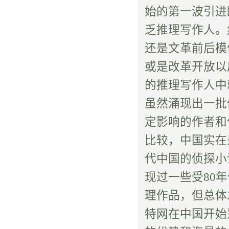
始的第一波引进
乏推理写作人。
还是文革前后模
或是改革开放以
的推理写作人中
虽然涌现出一批
定影响的作者和
比较，中国实在
代中国的侦探小
现过一些受80
理作品，但总体
特网在中国开始