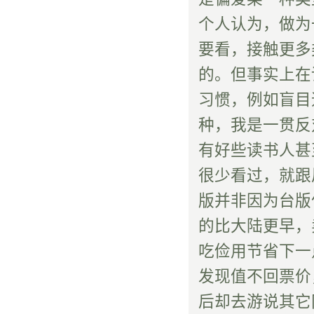
个人认为，做为
要看，接触更多
的。但事实上在
习惯，例如盲目
种，我是一贯反
有好些读书人甚
很少看过，就跟
版并非因为台版
的比大陆更早，
吃俭用节省下一
发现值不回票价
后却去游说其它