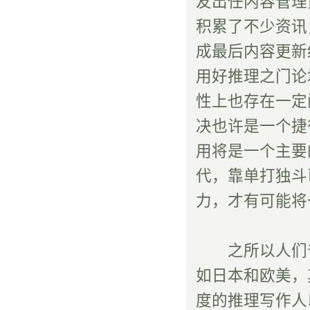
友出任内容管理
积累了不少资讯
成最后内容更新
用好推理之门论
性上也存在一定
决也许是一个捷
用将是一个主要的
代，靠单打独斗
力，才有可能将
之所以人们普
如日本和欧美，
度的推理写作人