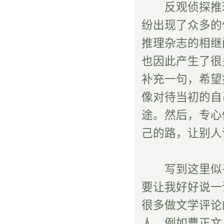
反观侦探推理
纷出现了众多的
推理杂志的相继
也因此产生了很
补充一句，希望
像对待当初的自
途。然后，专心
己的路，让别人
写到这里似乎
要让我好好说一
很多做文学评论
人，例如曹正文