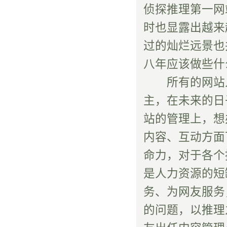
侦探推理第一网
时也显露出越来
过的灿烂远景也
八年应该做些什
所有的网站人
主，在未来的日
站的管理上，想
内容、互动方面
命力，对于各个
是人力资源的短
务、为网友服务
的问题，以推理