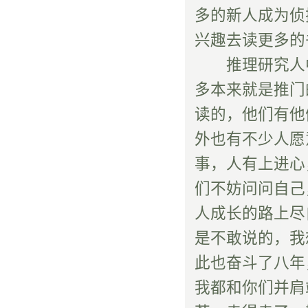
多的新人成为侦
兴趣去读更多的
推理研究人中
多本来就是推门
读的，他们有他
外也有不少人愿
事，人有上进心
们不妨问问自己
人成长的路上尽
是不敢说的，我
此也奋斗了八年
我都和你们并肩