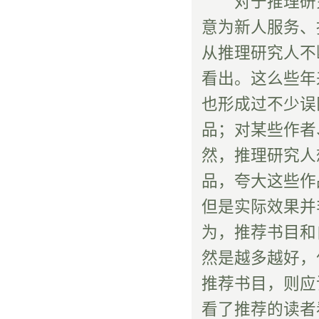
对于推理研究
意为新人服务、
从推理研究人不
看出。这么些年
也形成过不少误
品；对某些作者
然，推理研究人
品，夸大这些作
但是实际效果并
为，推荐书目和
然是越多越好，
推荐书目，则应
看了推荐的读者