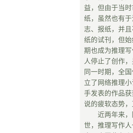
益，但由于当时
纸，虽然也有于
志、报纸，并且
纸的试刊，但始
期也成为推理写
人停止了创作，
同一时期，全国
立了网络推理小
手发表的作品获
说的疲软态势，
近两年来，随
世，推理写作人