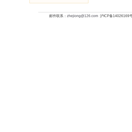
邮件联系：
zhejiong@126.com
沪ICP备14026169