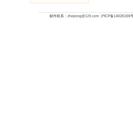
邮件联系：
zhejiong@126.com
沪ICP备14026169