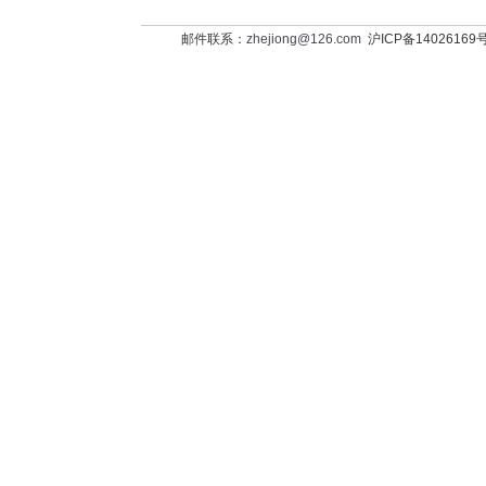
邮件联系：
zhejiong@126.com
沪ICP备14026169