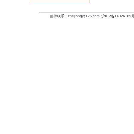
邮件联系：
zhejiong@126.com
沪ICP备14026169