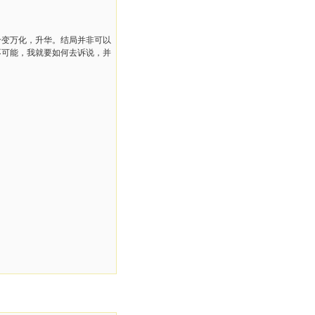
千变万化，升华。结局并非可以
不可能，我就要如何去诉说，并