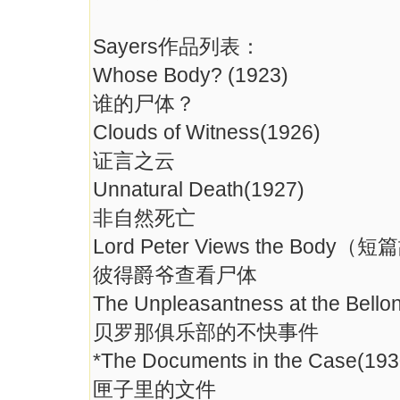
Sayers作品列表：
Whose Body? (1923)
谁的尸体？
Clouds of Witness(1926)
证言之云
Unnatural Death(1927)
非自然死亡
Lord Peter Views the Body（
彼得爵爷查看尸体
The Unpleasantness at the Bello
贝罗那俱乐部的不快事件
*The Documents in the Case(193
匣子里的文件