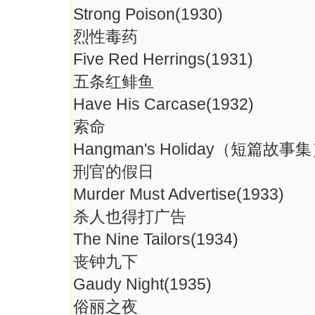
Strong Poison(1930)
烈性毒药
Five Red Herrings(1931)
五条红鲱鱼
Have His Carcase(1932)
索命
Hangman's Holiday（短篇故事集）
刑官的假日
Murder Must Advertise(1933)
杀人也得打广告
The Nine Tailors(1934)
丧钟九下
Gaudy Night(1935)
俗丽之夜