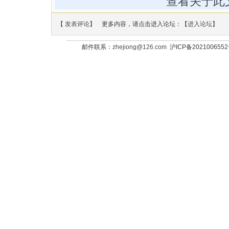
查看关于此
【
发表评论
】 更多内容，请点击进入论坛：【
进入论坛
】
邮件联系：
zhejiong@126.com
沪ICP备202100655