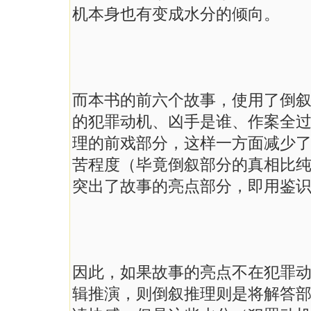
机本身也有变成水分的倾向。
而本书的前六个故事，使用了倒
的犯罪动机、凶手是谁、作案全
理的前戏部分，这样一方面减少
苦程度（毕竟倒叙部分的真相比
突出了故事的亮点部分，即用鉴
因此，如果故事的亮点不在犯罪
辑推演，则倒叙推理则是将解答