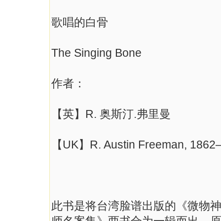
歌唱的白骨
The Singing Bone
作者：
【英】R. 奥斯汀.弗里曼
【UK】R. Austin Freeman, 186
此书是将台湾脸谱出版的《微物