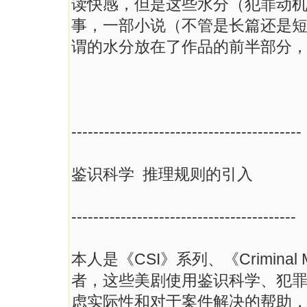
读快感，但是这些水分（犯罪动
事，一部小说（不管是长篇还是
谓的水分放在了作品的前半部分
------------------------------------------
鉴识科学 推理规则的引入
-----------------------------------------
本人是《CSI》系列、《Criminal
者，这些美剧使用鉴识科学、犯
虑实际性和对于案件解决的帮助