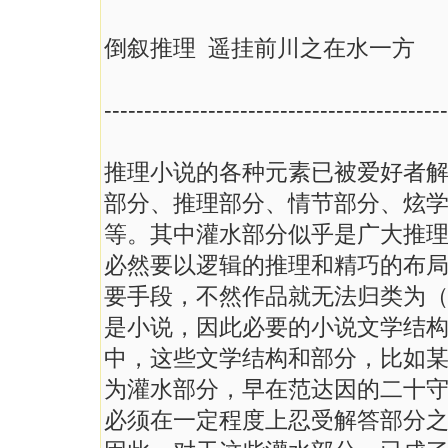
倒叙推理 遥挂前川之在水一方
-------------------------------------------
推理小说的各种元素已被爱好者
部分、推理部分、情节部分、炫
等。其中灌水部分似乎是广大推
必然要以逻辑的推理和精巧的布
要手段，不然作品就无法归类为
是小说，因此必要的小说文学结
中，这些文学结构和部分，比如
为灌水部分，早在范达因的二十
必须在一定程度上忍受解答部分