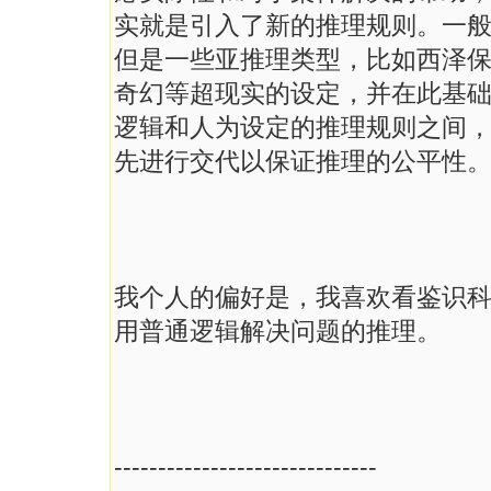
实就是引入了新的推理规则。一
但是一些亚推理类型，比如西泽
奇幻等超现实的设定，并在此基
逻辑和人为设定的推理规则之间
先进行交代以保证推理的公平性
我个人的偏好是，我喜欢看鉴识
用普通逻辑解决问题的推理。
------------------------------