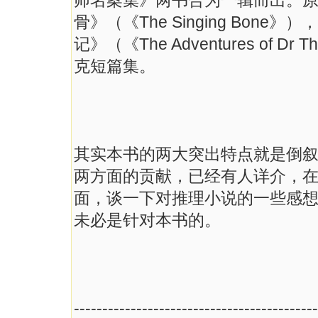
师名案集》两书合为一辑而出。原
骨》（《The Singing Bon
记》（《The Adventures of 
克短篇集。
其实本书的两大突出特点就是倒
两方面的贡献，已经有人详介，
面，谈一下对推理小说的一些感
未必是针对本书的。
-------------------------------------------