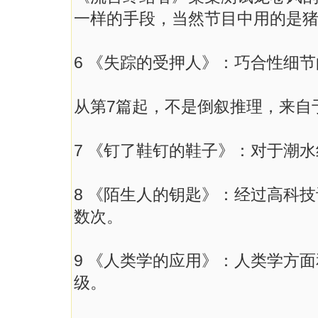
一样的手段，当然节目中用的是
6 《失踪的受押人》：巧合性细
从第7篇起，不是倒叙推理，来自
7 《钉了鞋钉的鞋子》：对于潮
8 《陌生人的钥匙》：经过高科技
数次。
9 《人类学的应用》：人类学方
级。