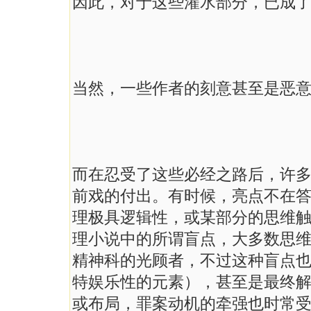
因此，对于这些灌水部分，已成
当然，一些作者的刻意甚至是恶
而在忍受了这些必经之路后，许
前戏的付出。有时候，亮点不在
理极具逻辑性，或某部分的思维
理小说中的所谓盲点，大多数思
精神科的光顾者，不过这种盲点
特娱乐性的元素），甚至是最终
或布局，罪案动机的牵强也时常