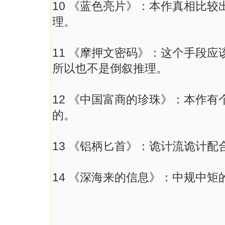
10 《蓝色亮片》：本作真相比较
理。
11 《摩押文密码》：这个手段
所以也不是倒叙推理。
12 《中国富商的珍珠》：本作
的。
13 《铝柄匕首》：诡计流诡计
14 《深海来的信息》：中规中