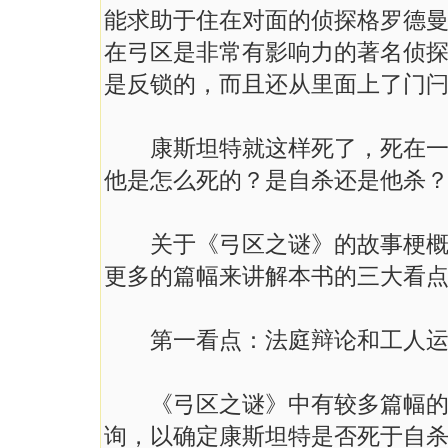
能求助于住在对面的侦探格罗德
在弓区是非常有影响力的著名侦
是反锁的，而且还从里面上了门
康斯坦特就这样死了，死在一个
他是怎么死的？是自杀还是他杀
关于《弓区之谜》的故事梗概其
更多的篇幅来讲解本书的三大看
第一看点：法庭辩论和工人运
《弓区之谜》中有较多篇幅的法
询，以确定康斯坦特是否死于自