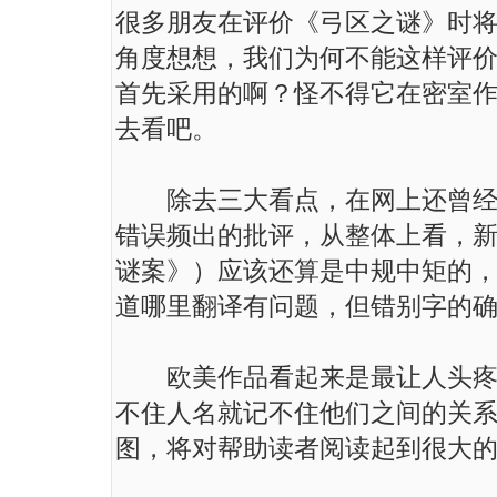
很多朋友在评价《弓区之谜》时
角度想想，我们为何不能这样评
首先采用的啊？怪不得它在密室
去看吧。
除去三大看点，在网上还曾经有
错误频出的批评，从整体上看，
谜案》）应该还算是中规中矩的
道哪里翻译有问题，但错别字的
欧美作品看起来是最让人头疼的
不住人名就记不住他们之间的关
图，将对帮助读者阅读起到很大