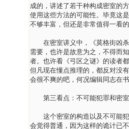
成的，讲述了若干种构成密室的
使用这些方法的可能性。毕竟这
不够丰富，但还是非常值得一看
在密室讲义中，《莫格街凶杀案
需要，也许是故意为之，不得而
者。也许看《弓区之谜》的读者
但凡现在懂点推理的，都反对没
会很不爽的吧，何况编辑同志在
第三看点：不可能犯罪和密室
这个密室的构造以及不可能犯罪
会觉得普通，因为这样的诡计已