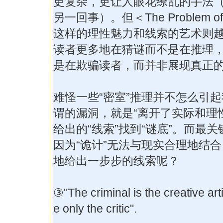
更复杂，更让人眼花缭乱的手法
另一回事）。但＜The Problem of Ce
这样的理性魅力和线索的艺术则
读者更多地在猜谜而不是在推理
是在欺骗读者，而并非展现真正的
难怪一些“密室”推理并不怎么引
谓的漏洞，就是“离开了实际和理
给出的“线索”找到“谜底”。而最
因为“诡计”无法与现实合理地结
地给出一步步的线索呢？
③"The criminal is the creative arti
e only the critic".