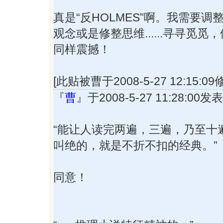
真是“反HOLMES”啊。我需要调
观念或是修整思维......寻寻觅觅
同样震撼！
[此贴被曹于2008-5-27 12:15:0
『
曹
』于2008-5-27 11:28:00
“能让人读完两遍，三遍，乃至十
叫绝的，就是不折不扣的经典。”
同意！