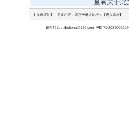
查看关于此
【
发表评论
】 更多内容，请点击进入论坛：【
进入论坛
】
邮件联系：
zhejiong@126.com
沪ICP备202100655