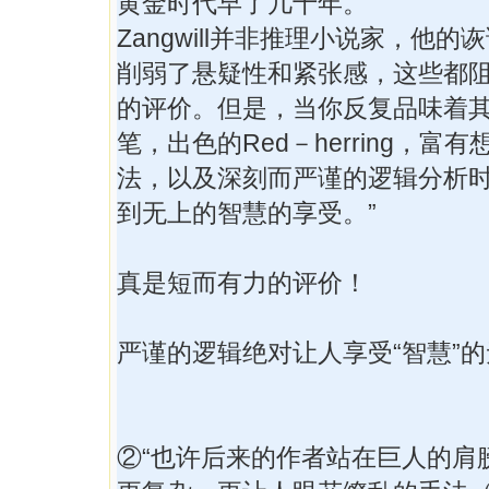
黄金时代早了几十年。
Zangwill并非推理小说家，他
削弱了悬疑性和紧张感，这些都
的评价。但是，当你反复品味着
笔，出色的Red－herring，富
法，以及深刻而严谨的逻辑分析
到无上的智慧的享受。”
真是短而有力的评价！
严谨的逻辑绝对让人享受“智慧”
②“也许后来的作者站在巨人的肩