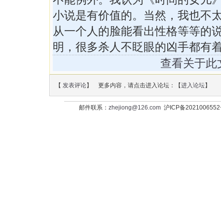
小说是有价值的。当然，我也不
从一个人的脸能看出性格等等的
明，很多杀人不眨眼的凶手都有
查看关于此
【
发表评论
】 更多内容，请点击进入论坛：【
进入论坛
】
邮件联系：
zhejiong@126.com
沪ICP备202100655